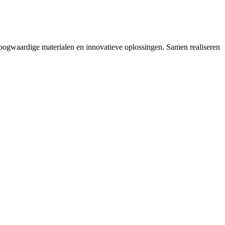
hoogwaardige materialen en innovatieve oplossingen. Samen realiseren