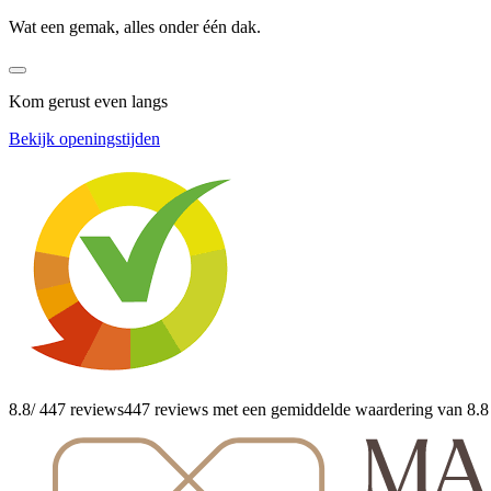
Wat een gemak, alles onder één dak.
Kom gerust even langs
Bekijk openingstijden
8.8
/ 447 reviews
447 reviews
met een gemiddelde waardering van 8.8