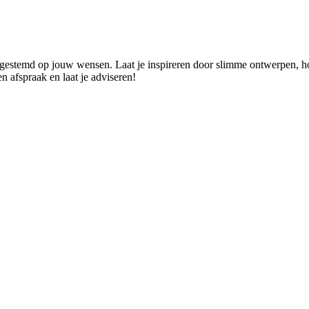
 afgestemd op jouw wensen. Laat je inspireren door slimme ontwerpen, 
n afspraak en laat je adviseren!