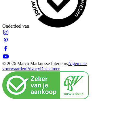
Onderdeel van
© 2026 Marco Marknesse Interieurs
Algemene
voorwaarden
Privacy
Disclaimer