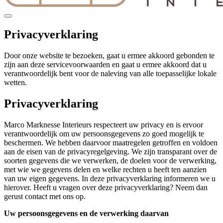
Privacyverklaring
Door onze website te bezoeken, gaat u ermee akkoord gebonden te
zijn aan deze servicevoorwaarden en gaat u ermee akkoord dat u
verantwoordelijk bent voor de naleving van alle toepasselijke lokale
wetten.
Privacyverklaring
Marco Marknesse Interieurs respecteert uw privacy en is ervoor
verantwoordelijk om uw persoonsgegevens zo goed mogelijk te
beschermen. We hebben daarvoor maatregelen getroffen en voldoen
aan de eisen van de privacyregelgeving. We zijn transparant over de
soorten gegevens die we verwerken, de doelen voor de verwerking,
met wie we gegevens delen en welke rechten u heeft ten aanzien
van uw eigen gegevens. In deze privacyverklaring informeren we u
hierover. Heeft u vragen over deze privacyverklaring? Neem dan
gerust contact met ons op.
Uw persoonsgegevens en de verwerking daarvan