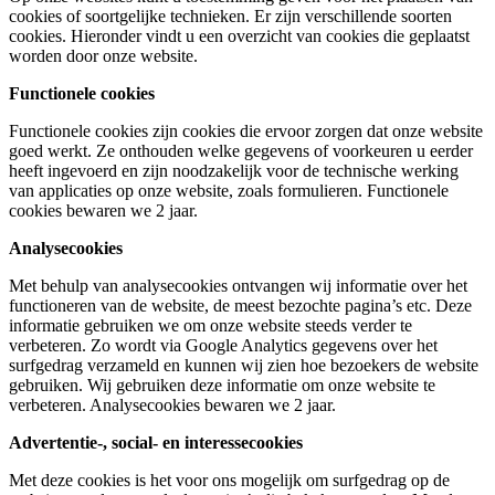
cookies of soortgelijke technieken. Er zijn verschillende soorten
cookies. Hieronder vindt u een overzicht van cookies die geplaatst
worden door onze website.
Functionele cookies
Functionele cookies zijn cookies die ervoor zorgen dat onze website
goed werkt. Ze onthouden welke gegevens of voorkeuren u eerder
heeft ingevoerd en zijn noodzakelijk voor de technische werking
van applicaties op onze website, zoals formulieren. Functionele
cookies bewaren we 2 jaar.
Analysecookies
Met behulp van analysecookies ontvangen wij informatie over het
functioneren van de website, de meest bezochte pagina’s etc. Deze
informatie gebruiken we om onze website steeds verder te
verbeteren. Zo wordt via Google Analytics gegevens over het
surfgedrag verzameld en kunnen wij zien hoe bezoekers de website
gebruiken. Wij gebruiken deze informatie om onze website te
verbeteren. Analysecookies bewaren we 2 jaar.
Advertentie-, social- en interessecookies
Met deze cookies is het voor ons mogelijk om surfgedrag op de