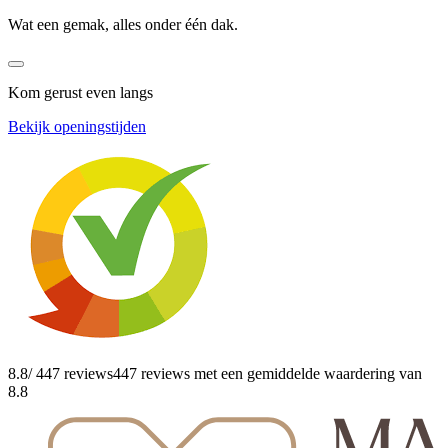
Wat een gemak, alles onder één dak.
Kom gerust even langs
Bekijk openingstijden
8.8
/ 447 reviews
447 reviews
met een gemiddelde waardering van
8.8