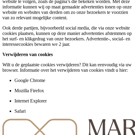
website te volgen, zoals de pagina’s die bekeken worden. Met deze
informatie kunnen wij op maat gemaakte advertenties tonen op onze
website en websites van derden om zo onze bezoekers te voorzien
van zo relevant mogelijke content.
Ook derde partijen, bijvoorbeeld social media, die via onze website
cookies plaatsen, kunnen op deze manier advertenties afstemmen op
het surf- en klikgedrag van onze bezoekers. Advertentie-, social- en
interessecookies bewaren we 2 jaar.
Verwijderen van cookies
Wilt u de geplaatste cookies verwijderen? Dit kan eenvoudig via uw
browser. Informatie over het verwijderen van cookies vindt u hier:
Google Chrome
Mozilla Firefox
Internet Explorer
Safari