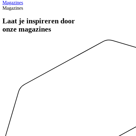
Magazines
Magazines
Laat je inspireren door
onze magazines