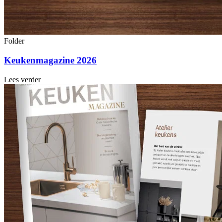
Folder
Keukenmagazine 2026
Lees verder