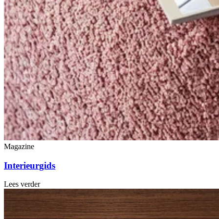
Magazine
Interieurgids
Lees verder