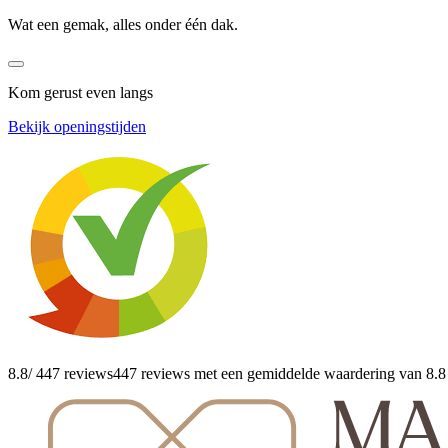
Wat een gemak, alles onder één dak.
Kom gerust even langs
Bekijk openingstijden
8.8
/ 447 reviews
447 reviews
met een gemiddelde waardering van 8.8