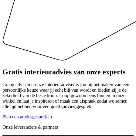
Gratis interieuradvies
van onze experts
Graag adviseren onze interieuradviseurs jou bij het maken van een
persoonlijke keuze waar jij echt blij van wordt en bieden zij je de
zekerheid van de beste koop. Loop gewoon eens binnen in onze
winkel en laat je inspireren of maak een afspraak zodat we samen
alle tijd hebben voor een goed (advies)gesprek.
Plan een adviesgesprek in
Onze leveranciers & partners