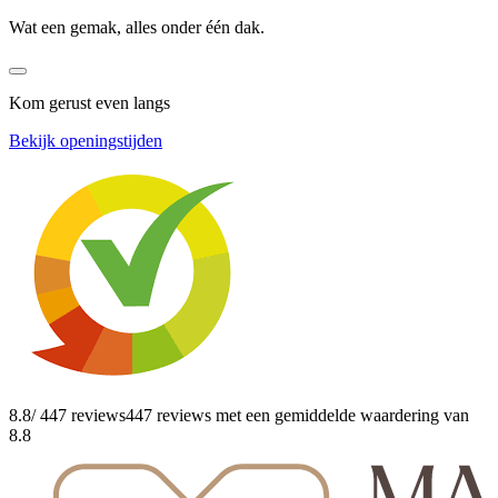
Wat een gemak, alles onder één dak.
Kom gerust even langs
Bekijk openingstijden
8.8
/ 447 reviews
447 reviews
met een gemiddelde waardering van
8.8