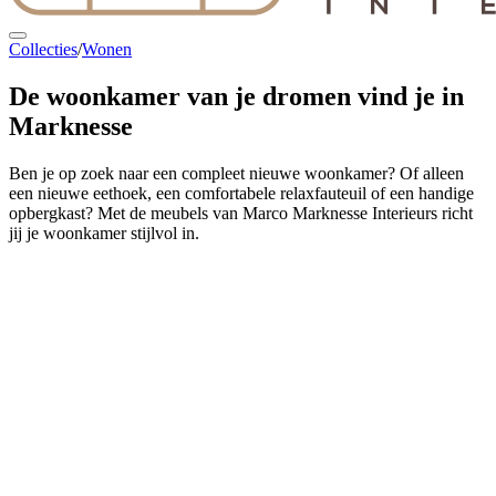
Collecties
/
Wonen
De woonkamer van je dromen
vind je in
Marknesse
Ben je op zoek naar een compleet nieuwe woonkamer? Of alleen
een nieuwe eethoek, een comfortabele relaxfauteuil of een handige
opbergkast? Met de meubels van Marco Marknesse Interieurs richt
jij je woonkamer stijlvol in.