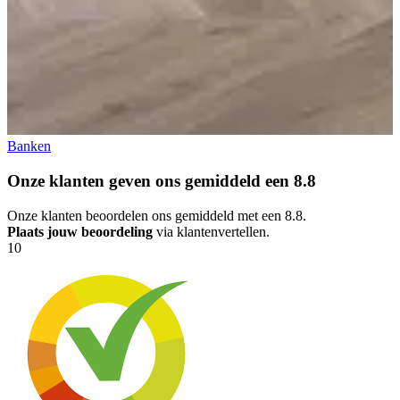
Banken
Onze klanten geven ons gemiddeld een
8.8
Onze klanten beoordelen ons gemiddeld met een 8.8.
Plaats jouw beoordeling
via klantenvertellen.
10
1