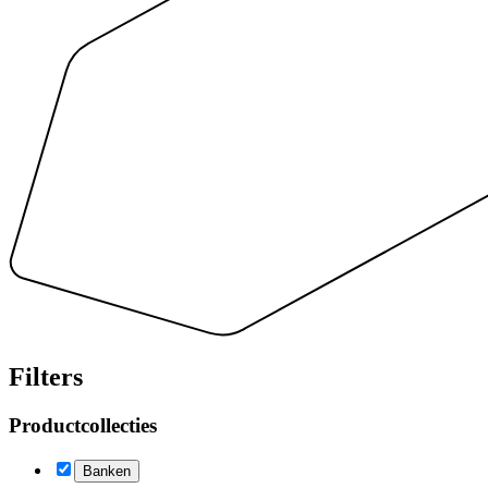
Filters
Productcollecties
Banken