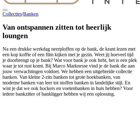
Collecties
/
Banken
Van ontspannen zitten tot
heerlijk
loungen
Na een drukke werkdag neerploffen op de bank, de krant lezen met
een kop koffie of een film kijken met je gezin. Weet jij hoeveel tijd
je doorbrengt op je bank? Wat voor bank je ook hebt, het is een plek
waar je tot rust komt. Bij Marco Marknesse vind je de bank die aan
jouw verwachtingen voldoet. We hebben een uitgebreide collectie
banken. Van kleine 2-zits banken tot grote hoekbanken, van
moderne banken van leer tot stoffen banken in landelijke stijl. En
wist je dat we ook hockers en voetenbanken in huis hebben? Voor
iedere bankzitter of bankligger hebben wij een oplossing.