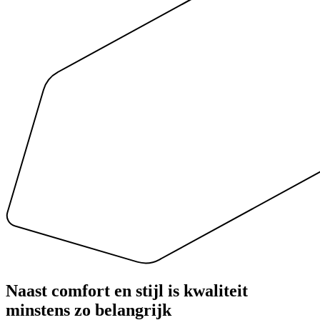
Naast comfort en stijl is
kwaliteit
minstens zo belangrijk