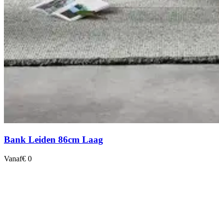
Bank Leiden 86cm Laag
Vanaf
€ 0