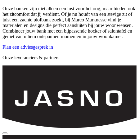
Onze banken zijn niet alleen een lust voor het oog, maar bieden ook
het zitcomfort dat jij verdient. Of je nu houdt van een stevige zit of
juist een zachte plofbank zoekt, bij Marco Marknesse vind je
materialen en designs die perfect aansluiten bij jouw woonwensen.
Combineer jouw bank met een bijpassende hocker of salontafel en
geniet van ultiem ontspannen momenten in jouw woonkamer.
Plan een adviesgesprek in
Onze leveranciers & partners