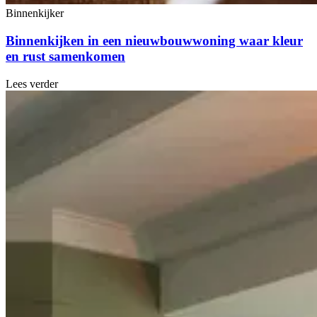
Binnenkijker
Binnenkijken in een nieuwbouwwoning waar kleur
en rust samenkomen
Lees verder