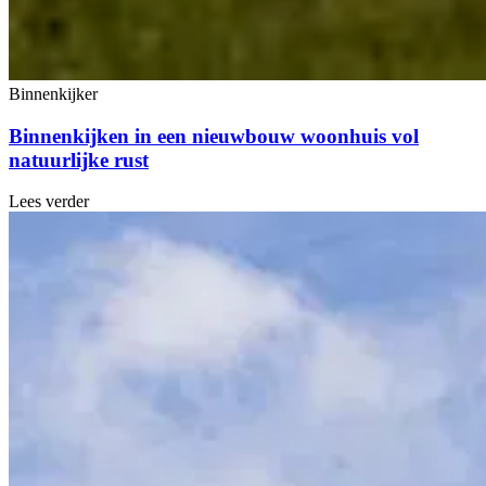
Binnenkijker
Binnenkijken in een nieuwbouw woonhuis vol
natuurlijke rust
Lees verder