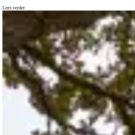
Lees verder