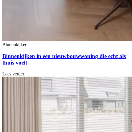
Binnenkijker
Binnenkijken in een nieuwbouwwoning die echt als
thuis voelt
Lees verder