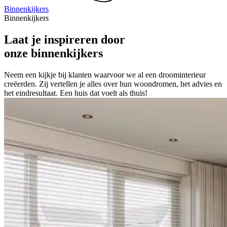
Binnenkijkers
Binnenkijkers
Laat je inspireren door
onze
binnenkijkers
Neem een kijkje bij klanten waarvoor we al een droominterieur
creëerden. Zij vertellen je alles over hun woondromen, het advies en
het eindresultaat. Een huis dat voelt als thuis!