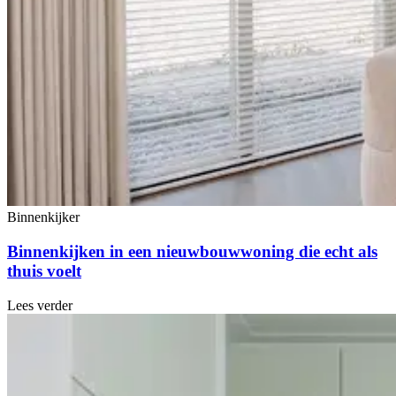
Binnenkijker
Binnenkijken in een nieuwbouwwoning die echt als
thuis voelt
Lees verder