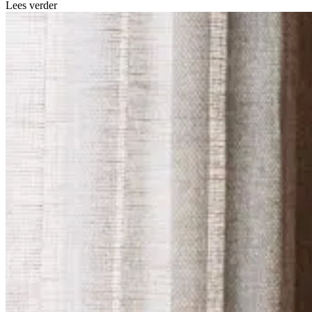
Lees verder