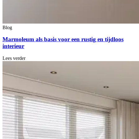
Blog
Marmoleum als basis voor een rustig en tijdloos
interieur
Lees verder