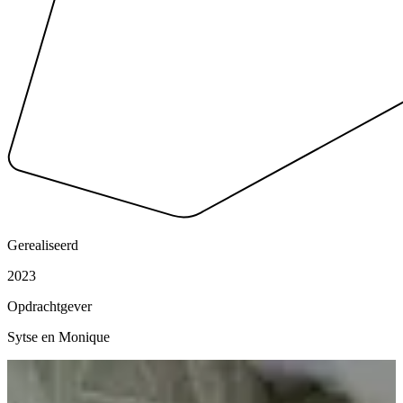
Gerealiseerd
2023
Opdrachtgever
Sytse en Monique