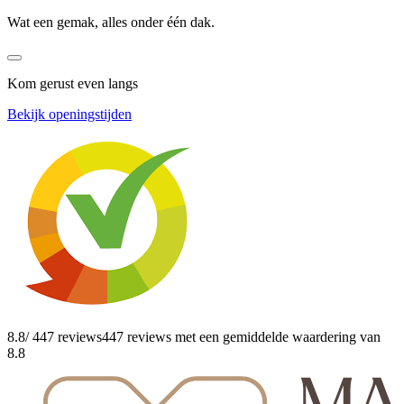
Wat een gemak, alles onder één dak.
Kom gerust even langs
Bekijk openingstijden
8.8
/ 447 reviews
447 reviews
met een gemiddelde waardering van
8.8