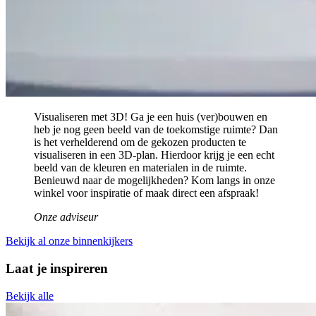
Visualiseren met 3D! Ga je een huis (ver)bouwen en
heb je nog geen beeld van de toekomstige ruimte? Dan
is het verhelderend om de gekozen producten te
visualiseren in een 3D-plan. Hierdoor krijg je een echt
beeld van de kleuren en materialen in de ruimte.
Benieuwd naar de mogelijkheden? Kom langs in onze
winkel voor inspiratie of maak direct een afspraak!
Onze adviseur
Bekijk al onze binnenkijkers
Laat je inspireren
Bekijk alle