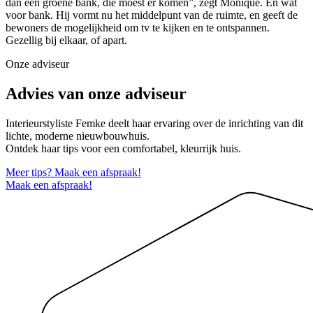
dan een groene bank, die moest er komen”, zegt Monique. En wat
voor bank. Hij vormt nu het middelpunt van de ruimte, en geeft de
bewoners de mogelijkheid om tv te kijken en te ontspannen.
Gezellig bij elkaar, of apart.
Onze adviseur
Advies van onze adviseur
Interieurstyliste Femke deelt haar ervaring over de inrichting van dit
lichte, moderne nieuwbouwhuis.
Ontdek haar tips voor een comfortabel, kleurrijk huis.
Meer tips? Maak een afspraak!
Maak een afspraak!