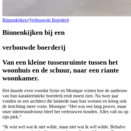
Binnenkijkers
/
Verbouwde Boerderij
Binnenkijken bij een
verbouwde boerderij
Van een kleine tussenruimte tussen het
woonhuis en de schuur, naar een riante
woonkamer.
Het duurde even voordat Sytse en Monique wisten hoe de aanbouw
van hun karakteristieke boerderij eruit moest zien. Na twee jaar
vonden ze een architect die luisterde naar hun wensen en kreeg ook
de inrichting meer vorm. Monique: “Het was een lang proces, maar
onze interieuradviseur bleef het vertrouwen houden. Alles valt nu op
zijn plek.“
“Ik wist wel wat ik niet wilde, maar niet wat ik wél wilde. Behalve