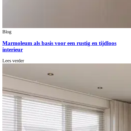
Blog
Marmoleum als basis voor een rustig en tijdloos
interieur
Lees verder