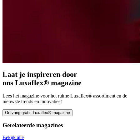
Laat je inspireren door
ons Luxaflex® magazine
Lees het magazine voor het ruime Luxaflex® assortiment en de
nieuwste trends en innovaties!
Ontvang gratis Luxaflex® magazine
Gerelateerde
magazines
Bekijk alle