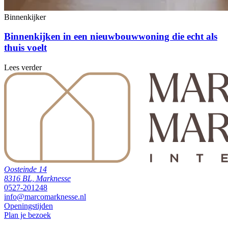
Binnenkijker
Binnenkijken in een nieuwbouwwoning die echt als
thuis voelt
Lees verder
Oosteinde 14
8316 BL, Marknesse
0527-201248
info@marcomarknesse.nl
Openingstijden
Plan je bezoek