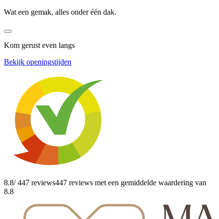
Wat een gemak, alles onder één dak.
Kom gerust even langs
Bekijk openingstijden
8.8
/ 447 reviews
447 reviews
met een gemiddelde waardering van
8.8