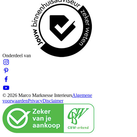
Onderdeel van
© 2026 Marco Marknesse Interieurs
Algemene
voorwaarden
Privacy
Disclaimer