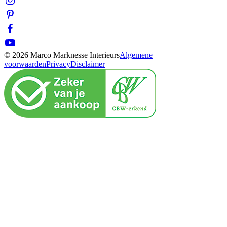
© 2026 Marco Marknesse Interieurs
Algemene
voorwaarden
Privacy
Disclaimer