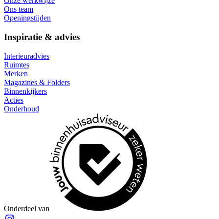
Onze werkwijze
Ons team
Openingstijden
Inspiratie & advies
Interieuradvies
Ruimtes
Merken
Magazines & Folders
Binnenkijkers
Acties
Onderhoud
Onderdeel van