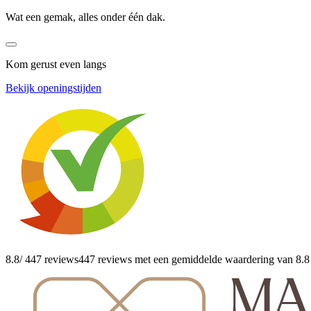
Wat een gemak, alles onder één dak.
Kom gerust even langs
Bekijk openingstijden
8.8
/ 447 reviews
447 reviews
met een gemiddelde waardering van 8.8