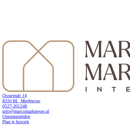
Oosteinde 14
8316 BL, Marknesse
0527-201248
info@marcomarknesse.nl
Openingstijden
Plan je bezoek