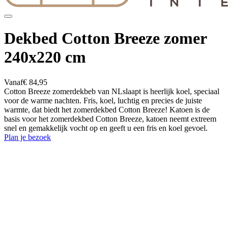
Dekbed Cotton Breeze zomer
240x220 cm
Vanaf
€ 84,95
Cotton Breeze zomerdekbeb van NLslaapt is heerlijk koel, speciaal
voor de warme nachten. Fris, koel, luchtig en precies de juiste
warmte, dat biedt het zomerdekbed Cotton Breeze! Katoen is de
basis voor het zomerdekbed Cotton Breeze, katoen neemt extreem
snel en gemakkelijk vocht op en geeft u een fris en koel gevoel.
Plan je bezoek