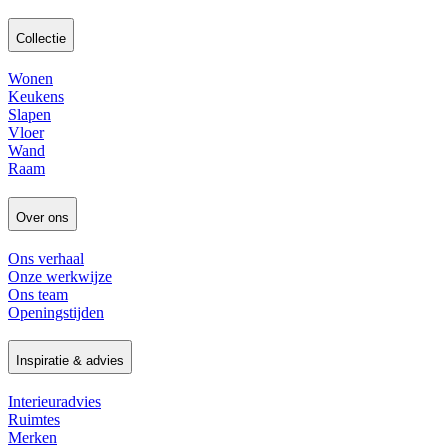
Collectie
Wonen
Keukens
Slapen
Vloer
Wand
Raam
Over ons
Ons verhaal
Onze werkwijze
Ons team
Openingstijden
Inspiratie & advies
Interieuradvies
Ruimtes
Merken