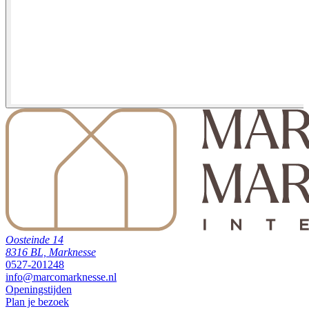
Oosteinde 14
8316 BL, Marknesse
0527-201248
info@marcomarknesse.nl
Openingstijden
Plan je bezoek