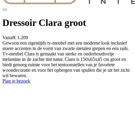
Dressoir Clara groot
Vanaf
€ 1.209
Gewoon een eigentijds tv-meubel met een moderne look inclusief
stoere accenten in de vorm van zwarte metalen grepen en een rails.
Tv-meubel Clara is gemaakt van sterke en onderhoudsvrije
melamine in de zachte tint natur. Clara is 150x65x45 cm groot en
biedt genoeg ruimte voor het tentoonstellen van je favoriete
woondecoratie en voor het opbergen van spullen die je uit het zicht
wil bewaren.
Plan je bezoek