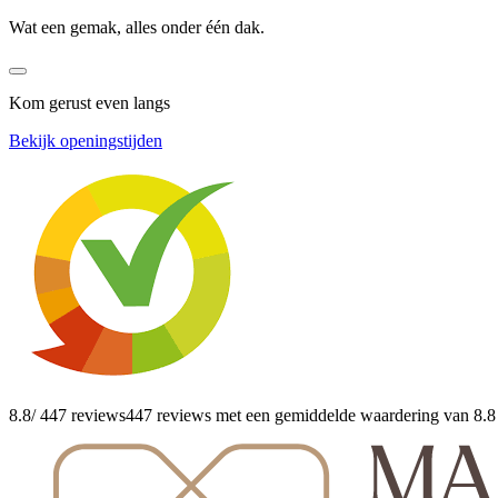
Wat een gemak, alles onder één dak.
Kom gerust even langs
Bekijk openingstijden
8.8
/ 447 reviews
447 reviews
met een gemiddelde waardering van 8.8