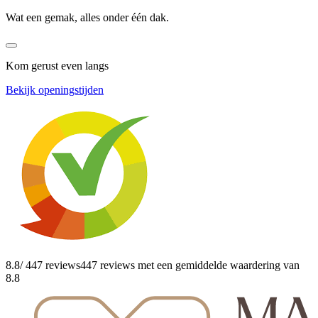
Wat een gemak, alles onder één dak.
Kom gerust even langs
Bekijk openingstijden
8.8
/ 447 reviews
447 reviews
met een gemiddelde waardering van
8.8