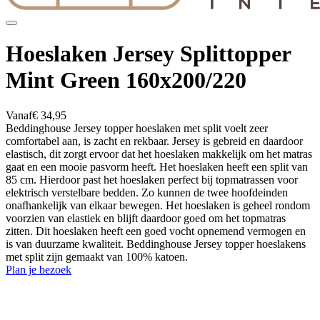
Hoeslaken Jersey Splittopper
Mint Green 160x200/220
Vanaf
€ 34,95
Beddinghouse Jersey topper hoeslaken met split voelt zeer
comfortabel aan, is zacht en rekbaar. Jersey is gebreid en daardoor
elastisch, dit zorgt ervoor dat het hoeslaken makkelijk om het matras
gaat en een mooie pasvorm heeft. Het hoeslaken heeft een split van
85 cm. Hierdoor past het hoeslaken perfect bij topmatrassen voor
elektrisch verstelbare bedden. Zo kunnen de twee hoofdeinden
onafhankelijk van elkaar bewegen. Het hoeslaken is geheel rondom
voorzien van elastiek en blijft daardoor goed om het topmatras
zitten. Dit hoeslaken heeft een goed vocht opnemend vermogen en
is van duurzame kwaliteit. Beddinghouse Jersey topper hoeslakens
met split zijn gemaakt van 100% katoen.
Plan je bezoek