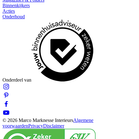
Binnenkijkers
Acties
Onderhoud
Onderdeel van
© 2026 Marco Marknesse Interieurs
Algemene
voorwaarden
Privacy
Disclaimer