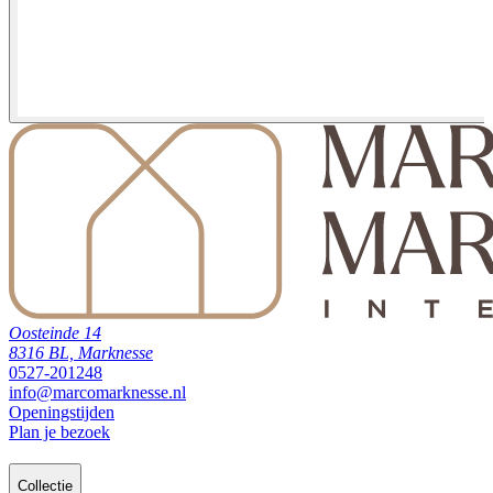
Oosteinde 14
8316 BL, Marknesse
0527-201248
info@marcomarknesse.nl
Openingstijden
Plan je bezoek
Collectie