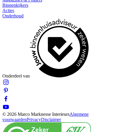
Binnenkijkers
Acties
Onderhoud
Onderdeel van
© 2026 Marco Marknesse Interieurs
Algemene
voorwaarden
Privacy
Disclaimer