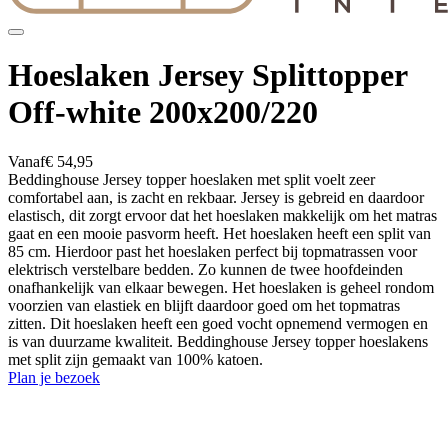
Hoeslaken Jersey Splittopper
Off-white 200x200/220
Vanaf
€ 54,95
Beddinghouse Jersey topper hoeslaken met split voelt zeer
comfortabel aan, is zacht en rekbaar. Jersey is gebreid en daardoor
elastisch, dit zorgt ervoor dat het hoeslaken makkelijk om het matras
gaat en een mooie pasvorm heeft. Het hoeslaken heeft een split van
85 cm. Hierdoor past het hoeslaken perfect bij topmatrassen voor
elektrisch verstelbare bedden. Zo kunnen de twee hoofdeinden
onafhankelijk van elkaar bewegen. Het hoeslaken is geheel rondom
voorzien van elastiek en blijft daardoor goed om het topmatras
zitten. Dit hoeslaken heeft een goed vocht opnemend vermogen en
is van duurzame kwaliteit. Beddinghouse Jersey topper hoeslakens
met split zijn gemaakt van 100% katoen.
Plan je bezoek