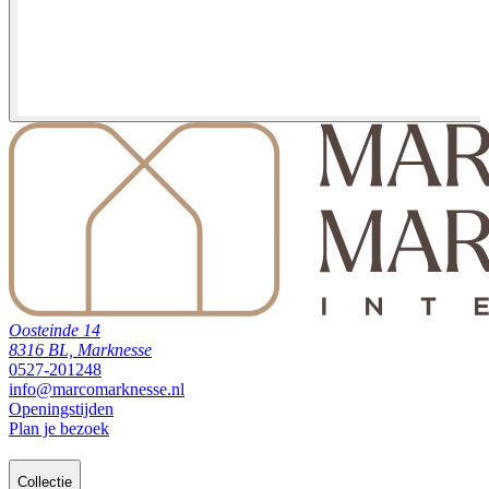
Oosteinde 14
8316 BL, Marknesse
0527-201248
info@marcomarknesse.nl
Openingstijden
Plan je bezoek
Collectie