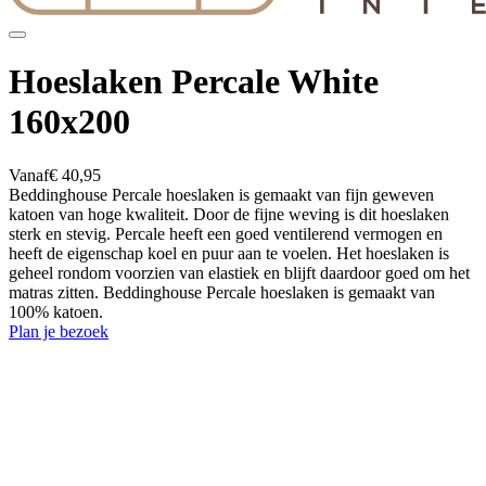
Hoeslaken Percale White
160x200
Vanaf
€ 40,95
Beddinghouse Percale hoeslaken is gemaakt van fijn geweven
katoen van hoge kwaliteit. Door de fijne weving is dit hoeslaken
sterk en stevig. Percale heeft een goed ventilerend vermogen en
heeft de eigenschap koel en puur aan te voelen. Het hoeslaken is
geheel rondom voorzien van elastiek en blijft daardoor goed om het
matras zitten. Beddinghouse Percale hoeslaken is gemaakt van
100% katoen.
Plan je bezoek