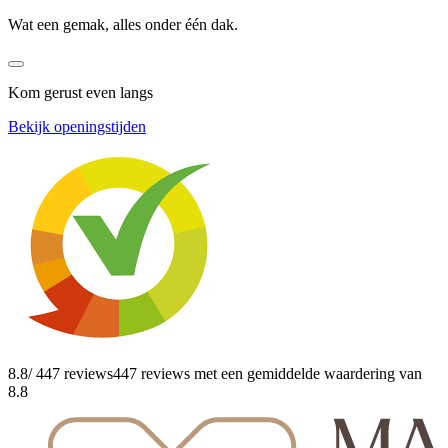
Wat een gemak, alles onder één dak.
Kom gerust even langs
Bekijk openingstijden
8.8
/ 447 reviews
447 reviews
met een gemiddelde waardering van
8.8