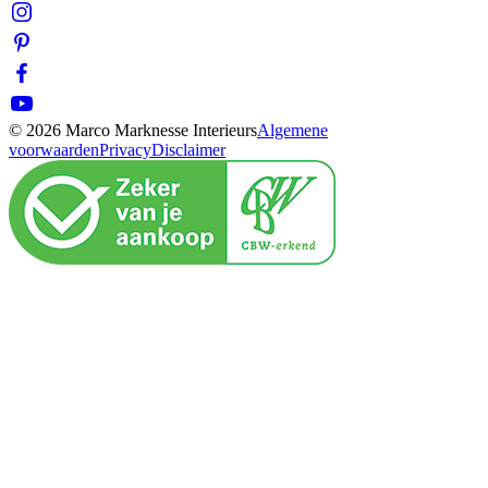
© 2026 Marco Marknesse Interieurs
Algemene
voorwaarden
Privacy
Disclaimer