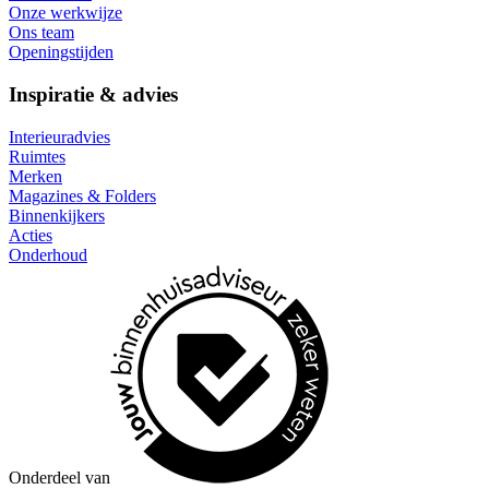
Onze werkwijze
Ons team
Openingstijden
Inspiratie & advies
Interieuradvies
Ruimtes
Merken
Magazines & Folders
Binnenkijkers
Acties
Onderhoud
Onderdeel van