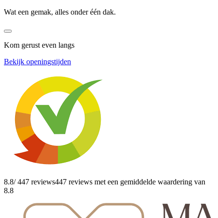
Wat een gemak, alles onder één dak.
Kom gerust even langs
Bekijk openingstijden
8.8
/ 447 reviews
447 reviews
met een gemiddelde waardering van
8.8