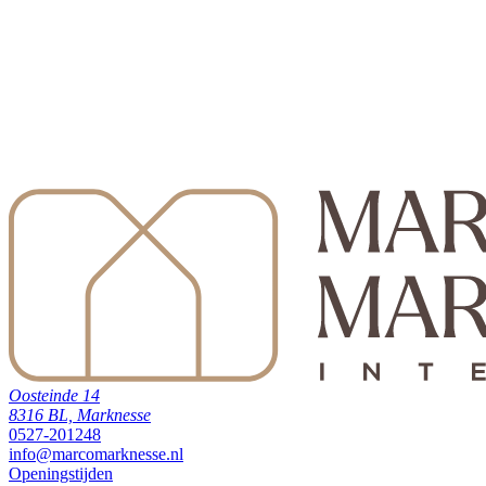
Oosteinde 14
8316 BL, Marknesse
0527-201248
info@marcomarknesse.nl
Openingstijden