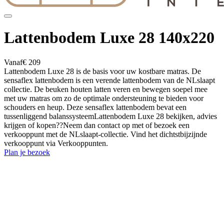
Lattenbodem Luxe 28 140x220
Vanaf
€ 209
Lattenbodem Luxe 28 is de basis voor uw kostbare matras. De
sensaflex lattenbodem is een verende lattenbodem van de NLslaapt
collectie. De beuken houten latten veren en bewegen soepel mee
met uw matras om zo de optimale ondersteuning te bieden voor
schouders en heup. Deze sensaflex lattenbodem bevat een
tussenliggend balanssysteemLattenbodem Luxe 28 bekijken, advies
krijgen of kopen??Neem dan contact op met of bezoek een
verkooppunt met de NLslaapt-collectie. Vind het dichtstbijzijnde
verkooppunt via Verkooppunten.
Plan je bezoek