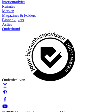
Interieuradvies
Ruimtes
Merken
Magazines & Folders
Binnenkijkers
Acties
Onderhoud
Onderdeel van