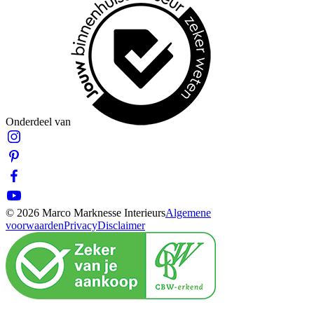
Onderdeel van
© 2026 Marco Marknesse Interieurs
Algemene
voorwaarden
Privacy
Disclaimer