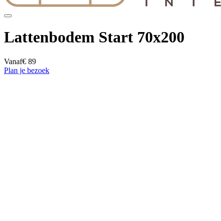
Lattenbodem Start 70x200
Vanaf
€ 89
Plan je bezoek