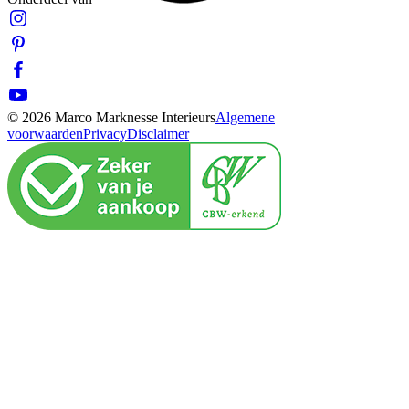
© 2026 Marco Marknesse Interieurs
Algemene
voorwaarden
Privacy
Disclaimer