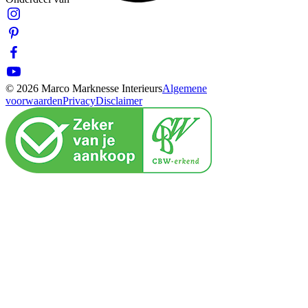
© 2026 Marco Marknesse Interieurs
Algemene
voorwaarden
Privacy
Disclaimer