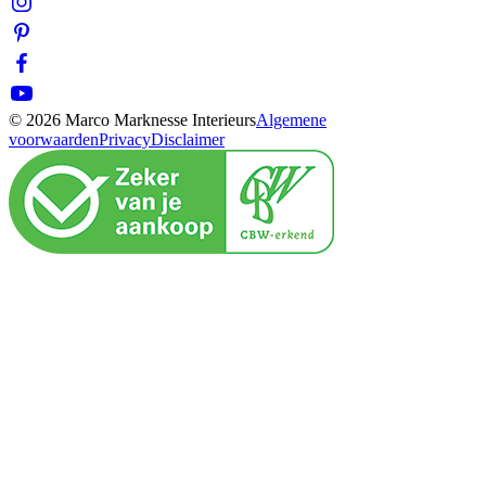
© 2026 Marco Marknesse Interieurs
Algemene
voorwaarden
Privacy
Disclaimer