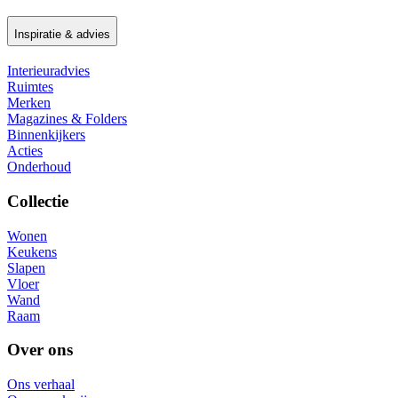
Inspiratie & advies
Interieuradvies
Ruimtes
Merken
Magazines & Folders
Binnenkijkers
Acties
Onderhoud
Collectie
Wonen
Keukens
Slapen
Vloer
Wand
Raam
Over ons
Ons verhaal