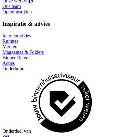
Onze werkwijze
Ons team
Openingstijden
Inspiratie & advies
Interieuradvies
Ruimtes
Merken
Magazines & Folders
Binnenkijkers
Acties
Onderhoud
Onderdeel van