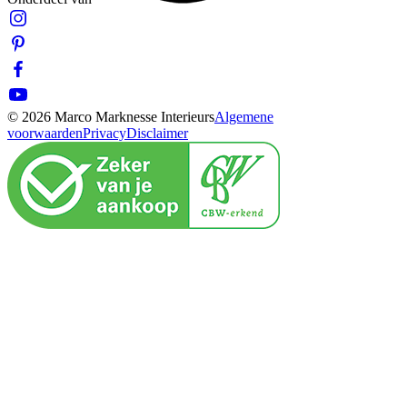
© 2026 Marco Marknesse Interieurs
Algemene
voorwaarden
Privacy
Disclaimer