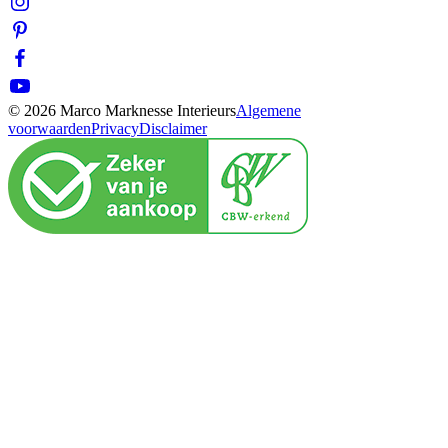
© 2026 Marco Marknesse Interieurs
Algemene
voorwaarden
Privacy
Disclaimer