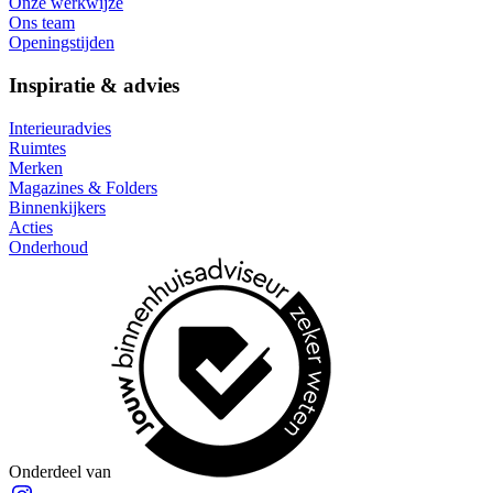
Onze werkwijze
Ons team
Openingstijden
Inspiratie & advies
Interieuradvies
Ruimtes
Merken
Magazines & Folders
Binnenkijkers
Acties
Onderhoud
Onderdeel van