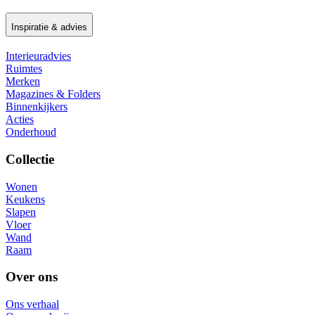
Inspiratie & advies
Interieuradvies
Ruimtes
Merken
Magazines & Folders
Binnenkijkers
Acties
Onderhoud
Collectie
Wonen
Keukens
Slapen
Vloer
Wand
Raam
Over ons
Ons verhaal