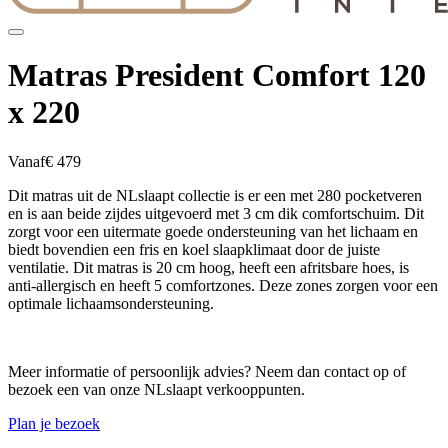
Matras President Comfort 120
x 220
Vanaf
€ 479
Dit matras uit de NLslaapt collectie is er een met 280 pocketveren
en is aan beide zijdes uitgevoerd met 3 cm dik comfortschuim. Dit
zorgt voor een uitermate goede ondersteuning van het lichaam en
biedt bovendien een fris en koel slaapklimaat door de juiste
ventilatie. Dit matras is 20 cm hoog, heeft een afritsbare hoes, is
anti-allergisch en heeft 5 comfortzones. Deze zones zorgen voor een
optimale lichaamsondersteuning.
Meer informatie of persoonlijk advies? Neem dan contact op of
bezoek een van onze NLslaapt verkooppunten.
Plan je bezoek