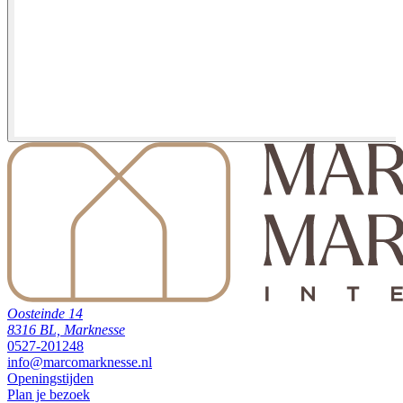
Oosteinde 14
8316 BL, Marknesse
0527-201248
info@marcomarknesse.nl
Openingstijden
Plan je bezoek