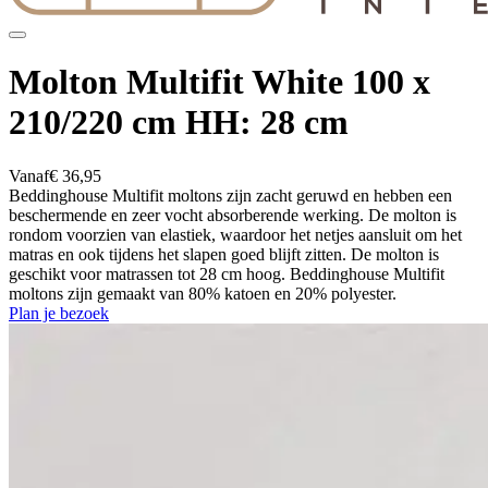
Molton Multifit White 100 x
210/220 cm HH: 28 cm
Vanaf
€ 36,95
Beddinghouse Multifit moltons zijn zacht geruwd en hebben een
beschermende en zeer vocht absorberende werking. De molton is
rondom voorzien van elastiek, waardoor het netjes aansluit om het
matras en ook tijdens het slapen goed blijft zitten. De molton is
geschikt voor matrassen tot 28 cm hoog. Beddinghouse Multifit
moltons zijn gemaakt van 80% katoen en 20% polyester.
Plan je bezoek