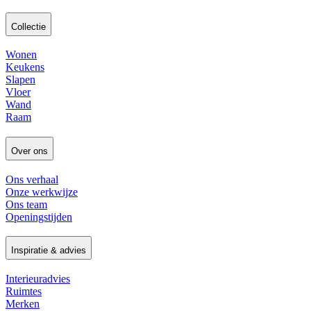
Collectie
Wonen
Keukens
Slapen
Vloer
Wand
Raam
Over ons
Ons verhaal
Onze werkwijze
Ons team
Openingstijden
Inspiratie & advies
Interieuradvies
Ruimtes
Merken