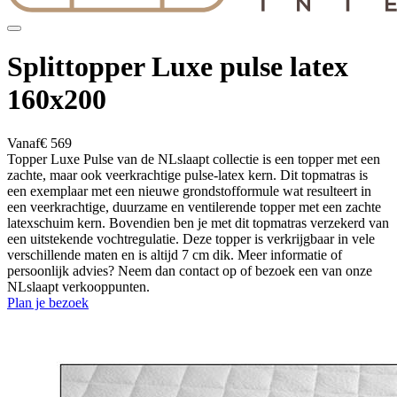
Splittopper Luxe pulse latex
160x200
Vanaf
€ 569
Topper Luxe Pulse van de NLslaapt collectie is een topper met een
zachte, maar ook veerkrachtige pulse-latex kern. Dit topmatras is
een exemplaar met een nieuwe grondstofformule wat resulteert in
een veerkrachtige, duurzame en ventilerende topper met een zachte
latexschuim kern. Bovendien ben je met dit topmatras verzekerd van
een uitstekende vochtregulatie. Deze topper is verkrijgbaar in vele
verschillende maten en is altijd 7 cm dik. Meer informatie of
persoonlijk advies? Neem dan contact op of bezoek een van onze
NLslaapt verkooppunten.
Plan je bezoek