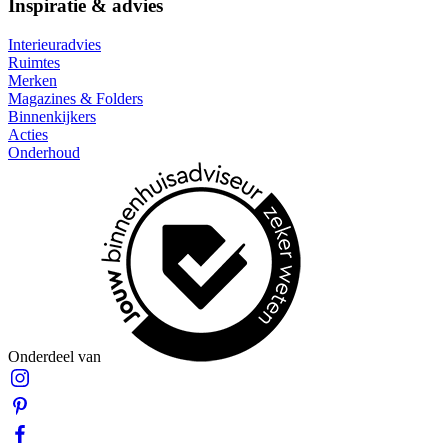
Inspiratie & advies
Interieuradvies
Ruimtes
Merken
Magazines & Folders
Binnenkijkers
Acties
Onderhoud
Onderdeel van