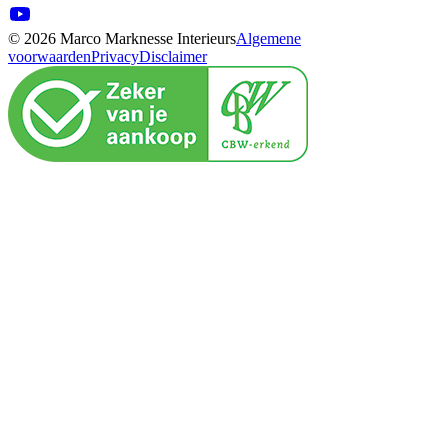
© 2026 Marco Marknesse Interieurs
Algemene
voorwaarden
Privacy
Disclaimer