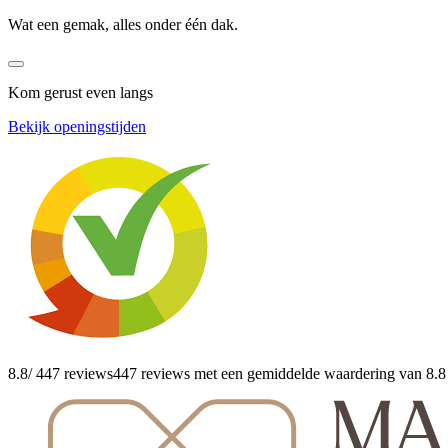
Wat een gemak, alles onder één dak.
Kom gerust even langs
Bekijk openingstijden
8.8
/ 447 reviews
447 reviews
met een gemiddelde waardering van 8.8