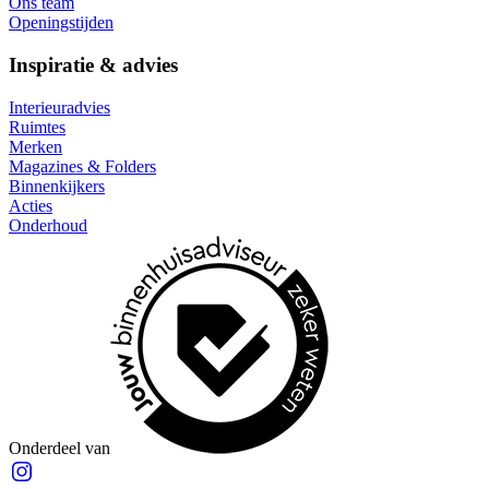
Ons team
Openingstijden
Inspiratie & advies
Interieuradvies
Ruimtes
Merken
Magazines & Folders
Binnenkijkers
Acties
Onderhoud
Onderdeel van