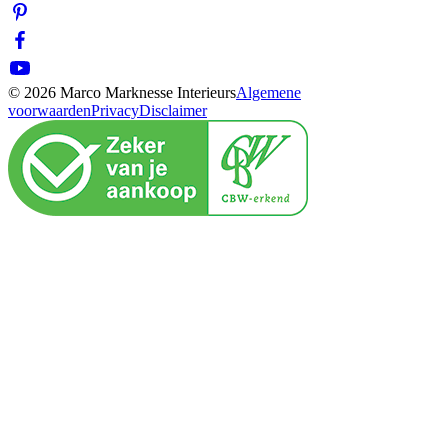
© 2026 Marco Marknesse Interieurs
Algemene
voorwaarden
Privacy
Disclaimer