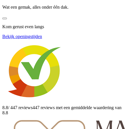
Wat een gemak, alles onder één dak.
Kom gerust even langs
Bekijk openingstijden
8.8
/ 447 reviews
447 reviews
met een gemiddelde waardering van
8.8