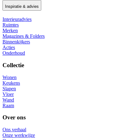
Inspiratie & advies
Interieuradvies
Ruimtes
Merken
Magazines & Folders
Binnenkijkers
Acties
Onderhoud
Collectie
Wonen
Keukens
Slapen
Vloer
Wand
Raam
Over ons
Ons verhaal
Onze werkwijze