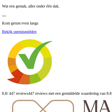
Wat een gemak, alles onder één dak.
Kom gerust even langs
Bekijk openingstijden
8.8
/ 447 reviews
447 reviews
met een gemiddelde waardering van 8.8