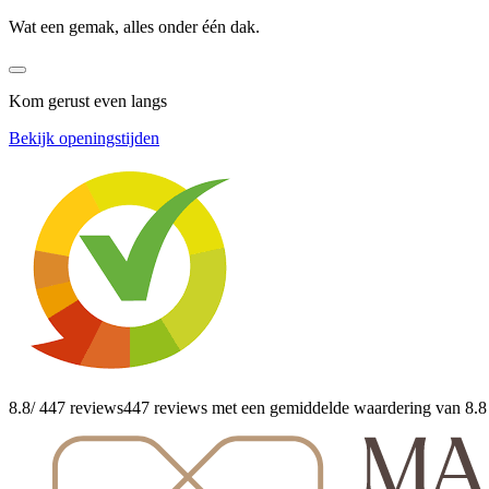
Wat een gemak, alles onder één dak.
Kom gerust even langs
Bekijk openingstijden
8.8
/ 447 reviews
447 reviews
met een gemiddelde waardering van 8.8