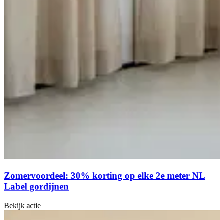
Zomervoordeel: 30% korting op elke 2e meter NL
Label gordijnen
Bekijk actie