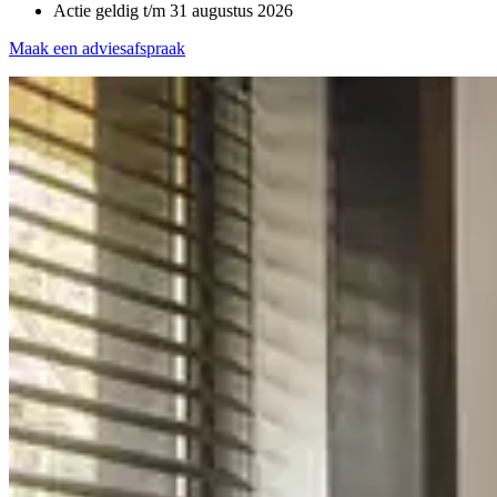
Actie geldig t/m 31 augustus 2026
Maak een adviesafspraak