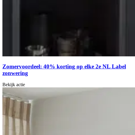
Zomervoordeel: 40% korting op elke 2e NL Label
zonwering
Bekijk actie