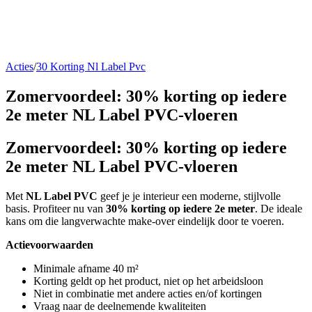
Acties
/
30 Korting Nl Label Pvc
Zomervoordeel: 30% korting op iedere
2e meter
NL Label PVC-vloeren
Zomervoordeel: 30% korting op iedere
2e meter
NL Label PVC-vloeren
Met
NL Label PVC
geef je je interieur een moderne, stijlvolle
basis. Profiteer nu van
30% korting op iedere 2e meter
. De ideale
kans om die langverwachte make-over eindelijk door te voeren.
Actievoorwaarden
Minimale afname 40 m²
Korting geldt op het product, niet op het arbeidsloon
Niet in combinatie met andere acties en/of kortingen
Vraag naar de deelnemende kwaliteiten