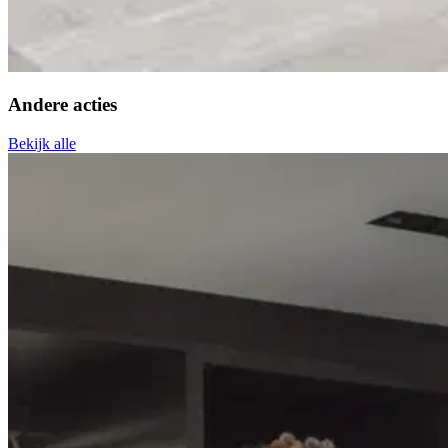
Andere acties
Bekijk alle