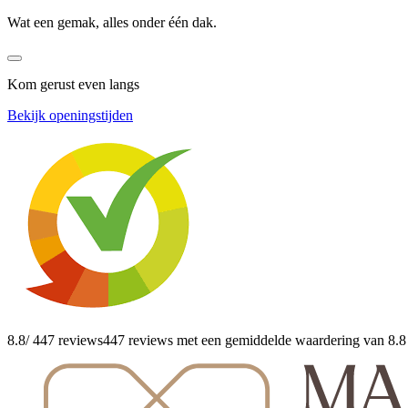
Wat een gemak, alles onder één dak.
Kom gerust even langs
Bekijk openingstijden
8.8
/ 447 reviews
447 reviews
met een gemiddelde waardering van 8.8