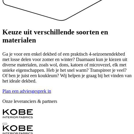
Keuze uit verschillende
soorten en
materialen
Ga je voor een enkel dekbed of een praktisch 4-seizoenendekbed
met losse delen voor zomer en winter? Daarnaast kun je kiezen uit
diverse materialen, zoals wol, dons, katoen of microvezel, elk met
unieke eigenschappen. Heb je het snel warm? Transpireer je veel?
Of ben je juist een koukleum? Wij helpen je graag bij het vinden van
het ideale dekbed.
Plan een adviesgesprek in
Onze leveranciers & partners