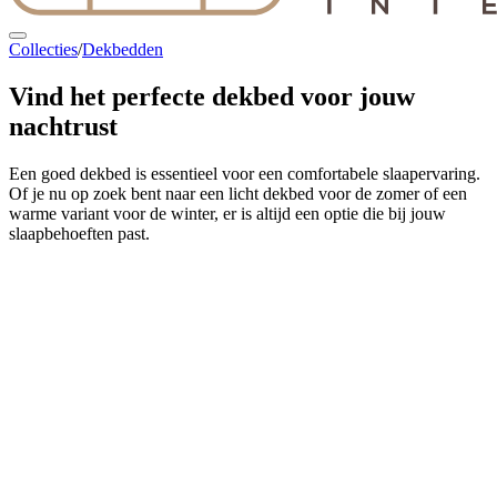
Collecties
/
Dekbedden
Vind het
perfecte dekbed
voor jouw
nachtrust
Een goed dekbed is essentieel voor een comfortabele slaapervaring.
Of je nu op zoek bent naar een licht dekbed voor de zomer of een
warme variant voor de winter, er is altijd een optie die bij jouw
slaapbehoeften past.