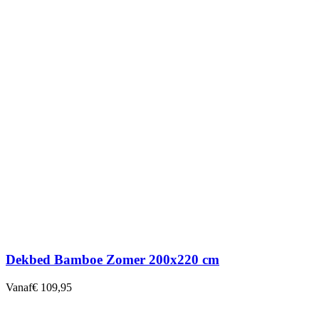
Dekbed Bamboe Zomer 200x220 cm
Vanaf
€ 109,95