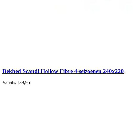
Dekbed Scandi Hollow Fibre 4-seizoenen 240x220
Vanaf
€ 139,95