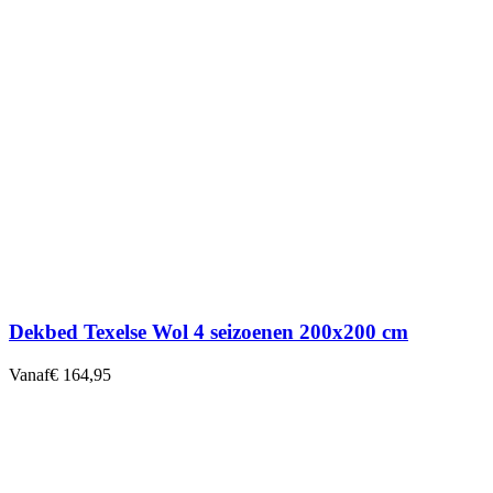
Dekbed Texelse Wol 4 seizoenen 200x200 cm
Vanaf
€ 164,95