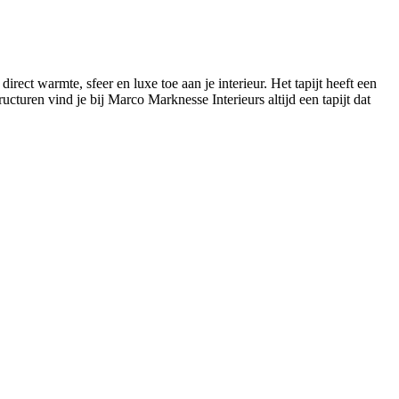
direct warmte, sfeer en luxe toe aan je interieur. Het tapijt heeft een
turen vind je bij Marco Marknesse Interieurs altijd een tapijt dat