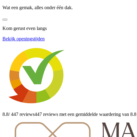
Wat een gemak, alles onder één dak.
Kom gerust even langs
Bekijk openingstijden
8.8
/ 447 reviews
447 reviews
met een gemiddelde waardering van 8.8