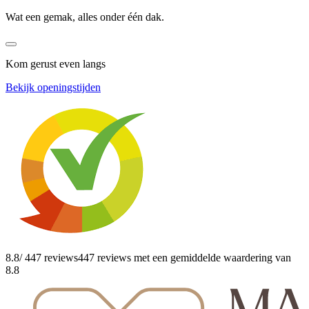
Wat een gemak, alles onder één dak.
Kom gerust even langs
Bekijk openingstijden
8.8
/ 447 reviews
447 reviews
met een gemiddelde waardering van
8.8