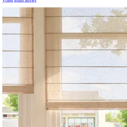
Vraag gratis advies