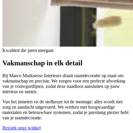
Kwaliteit die jaren meegaat
Vakmanschap in
elk detail
Bij Marco Marknesse Interieurs draait raamdecoratie op maat om
vakmanschap en precisie. We zorgen voor een perfecte afwerking
van je vouwgordijnen, zodat deze naadloos aansluiten op jouw
interieur en ramen.
Van het inmeten en de stofkeuze tot de montage: alles wordt met
zorg en aandacht uitgevoerd. We werken met hoogwaardige
materialen en betrouwbare systemen, zodat je jarenlang plezier hebt
van je raamdecoratie.
Bezoek onze winkel