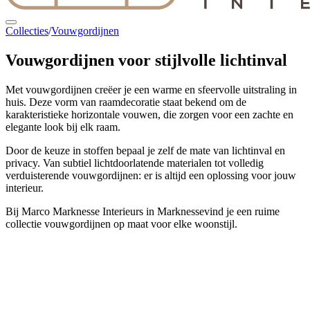
Collecties
/
Vouwgordijnen
Vouwgordijnen
voor stijlvolle lichtinval
Met vouwgordijnen creëer je een warme en sfeervolle uitstraling in
huis. Deze vorm van raamdecoratie staat bekend om de
karakteristieke horizontale vouwen, die zorgen voor een zachte en
elegante look bij elk raam.
Door de keuze in stoffen bepaal je zelf de mate van lichtinval en
privacy. Van subtiel lichtdoorlatende materialen tot volledig
verduisterende vouwgordijnen: er is altijd een oplossing voor jouw
interieur.
Bij Marco Marknesse Interieurs in Marknessevind je een ruime
collectie vouwgordijnen op maat voor elke woonstijl.