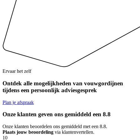
Ervaar het zelf
Ontdek alle mogelijkheden van vouwgordijnen
tijdens een persoonlijk adviesgesprek
Plan je afspraak
Onze klanten geven ons gemiddeld een
8.8
Onze klanten beoordelen ons gemiddeld met een 8.8.
Plaats jouw beoordeling
via klantenvertellen.
10
1