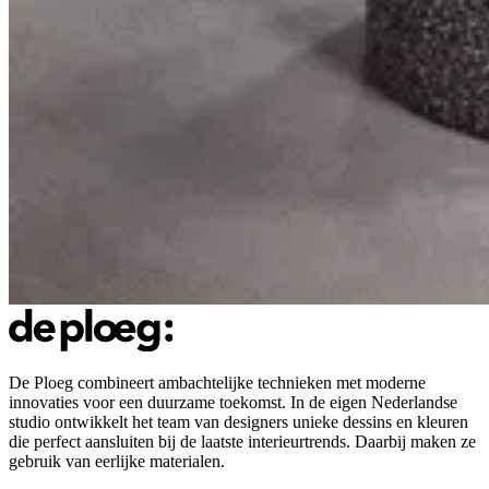
De Ploeg combineert ambachtelijke technieken met moderne
innovaties voor een duurzame toekomst. In de eigen Nederlandse
studio ontwikkelt het team van designers unieke dessins en kleuren
die perfect aansluiten bij de laatste interieurtrends. Daarbij maken ze
gebruik van eerlijke materialen.