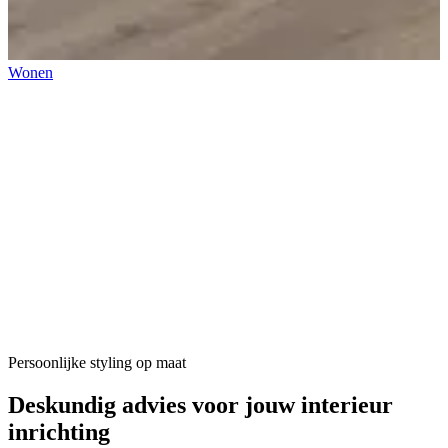
Wonen
Persoonlijke styling op maat
Deskundig advies voor jouw
interieur
inrichting