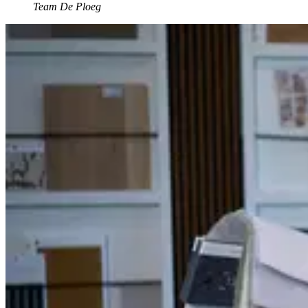
Team De Ploeg