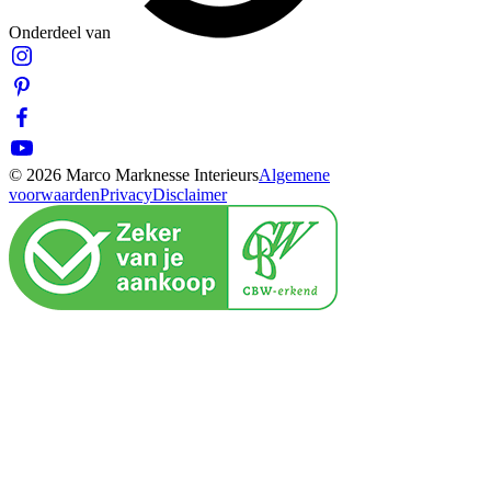
Onderdeel van
© 2026 Marco Marknesse Interieurs
Algemene
voorwaarden
Privacy
Disclaimer