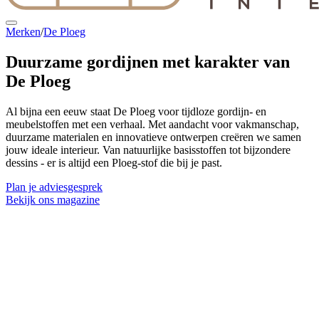
Merken
/
De Ploeg
Duurzame gordijnen
met karakter van
De Ploeg
Al bijna een eeuw staat De Ploeg voor tijdloze gordijn- en
meubelstoffen met een verhaal. Met aandacht voor vakmanschap,
duurzame materialen en innovatieve ontwerpen creëren we samen
jouw ideale interieur. Van natuurlijke basisstoffen tot bijzondere
dessins - er is altijd een Ploeg-stof die bij je past.
Plan je adviesgesprek
Bekijk ons magazine