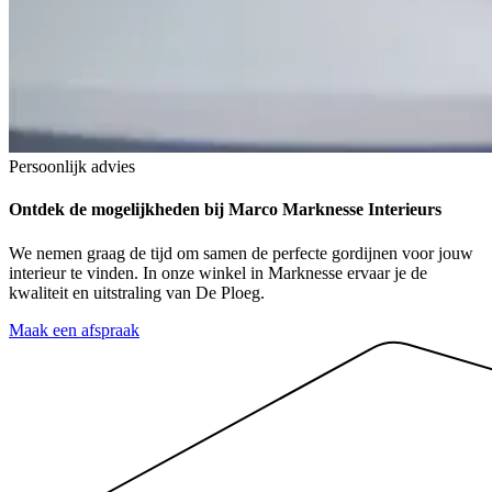
Persoonlijk advies
Ontdek de mogelijkheden
bij Marco Marknesse Interieurs
We nemen graag de tijd om samen de perfecte gordijnen voor jouw
interieur te vinden. In onze winkel in Marknesse ervaar je de
kwaliteit en uitstraling van De Ploeg.
Maak een afspraak