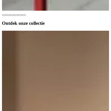
Ontdek onze
collectie