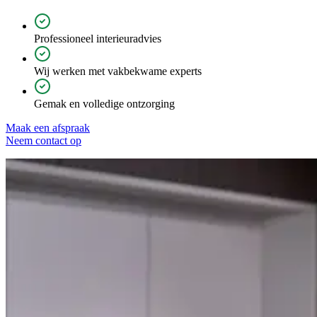
Professioneel interieuradvies
Wij werken met vakbekwame experts
Gemak en volledige ontzorging
Maak een afspraak
Neem contact op