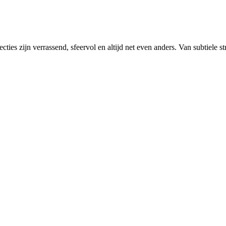
ties zijn verrassend, sfeervol en altijd net even anders. Van subtiele s