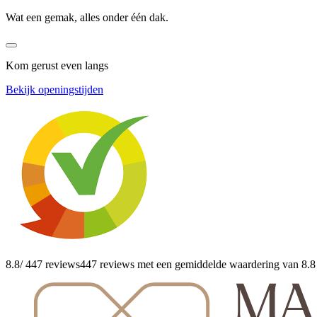
Wat een gemak, alles onder één dak.
Kom gerust even langs
Bekijk openingstijden
8.8
/ 447 reviews
447 reviews
met een gemiddelde waardering van 8.8