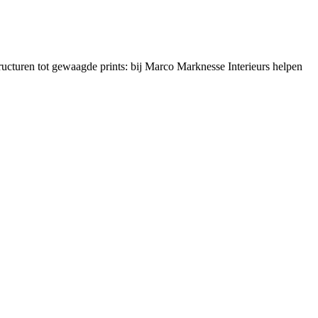
tructuren tot gewaagde prints: bij Marco Marknesse Interieurs helpen