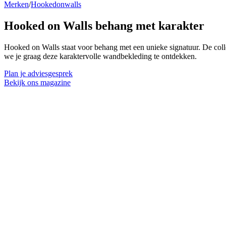
Merken
/
Hookedonwalls
Hooked on Walls
behang met karakter
Hooked on Walls staat voor behang met een unieke signatuur. De collec
we je graag deze karaktervolle wandbekleding te ontdekken.
Plan je adviesgesprek
Bekijk ons magazine