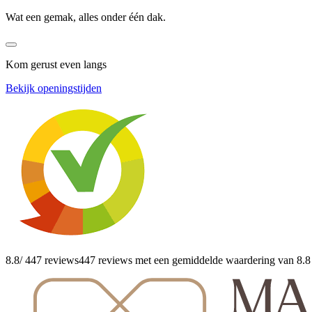
Wat een gemak, alles onder één dak.
Kom gerust even langs
Bekijk openingstijden
8.8
/ 447 reviews
447 reviews
met een gemiddelde waardering van 8.8