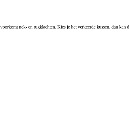
voorkomt nek- en rugklachten. Kies je het verkeerde kussen, dan kan d