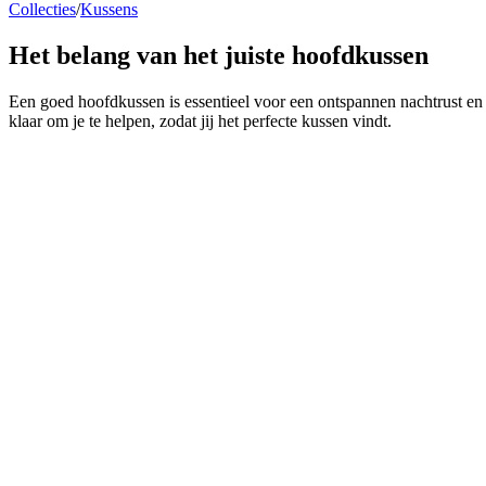
Collecties
/
Kussens
Het belang van het juiste
hoofdkussen
Een goed hoofdkussen is essentieel voor een ontspannen nachtrust en 
klaar om je te helpen, zodat jij het perfecte kussen vindt.